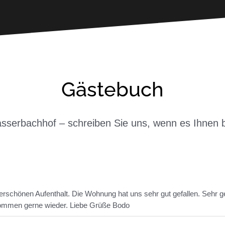
Gästebuch
erbachhof – schreiben Sie uns, wenn es Ihnen be
erschönen Aufenthalt. Die Wohnung hat uns sehr gut gefallen. Sehr g
ir kommen gerne wieder. Liebe Grüße Bodo