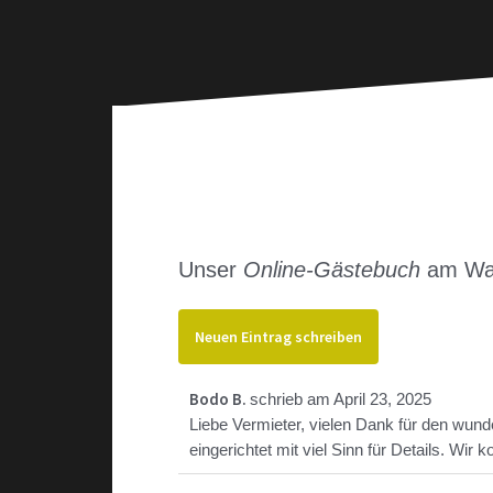
Unser
Online-Gästebuch
am Wass
Bodo B.
schrieb am
April 23, 2025
Liebe Vermieter, vielen Dank für den wund
eingerichtet mit viel Sinn für Details. W