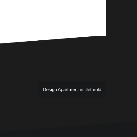
Design Apartment in Detmold